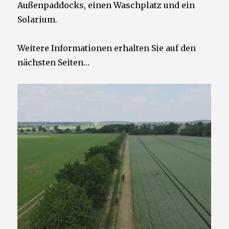
Außenpaddocks, einen Waschplatz und ein
Solarium.
Weitere Informationen erhalten Sie auf den
nächsten Seiten…