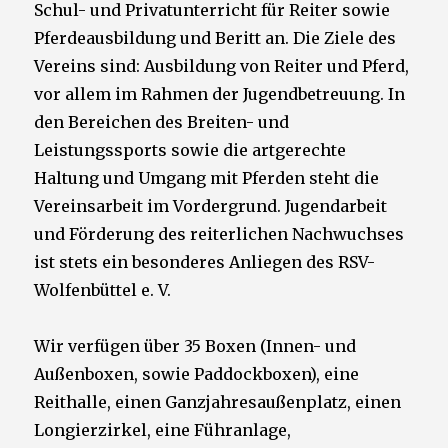
Schul- und Privatunterricht für Reiter sowie
Pferdeausbildung und Beritt an. Die Ziele des
Vereins sind: Ausbildung von Reiter und Pferd,
vor allem im Rahmen der Jugendbetreuung. In
den Bereichen des Breiten- und
Leistungssports sowie die artgerechte
Haltung und Umgang mit Pferden steht die
Vereinsarbeit im Vordergrund. Jugendarbeit
und Förderung des reiterlichen Nachwuchses
ist stets ein besonderes Anliegen des RSV-
Wolfenbüttel e. V.
Wir verfügen über 35 Boxen (Innen- und
Außenboxen, sowie Paddockboxen), eine
Reithalle, einen Ganzjahresaußenplatz, einen
Longierzirkel, eine Führanlage,