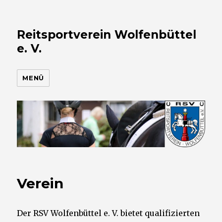
Reitsportverein Wolfenbüttel
e. V.
MENÜ
Verein
Der RSV Wolfenbüttel e. V. bietet qualifizierten