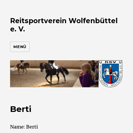
Reitsportverein Wolfenbüttel
e. V.
MENÜ
Berti
Name: Berti