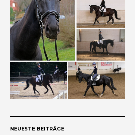
NEUESTE BEITRÄGE