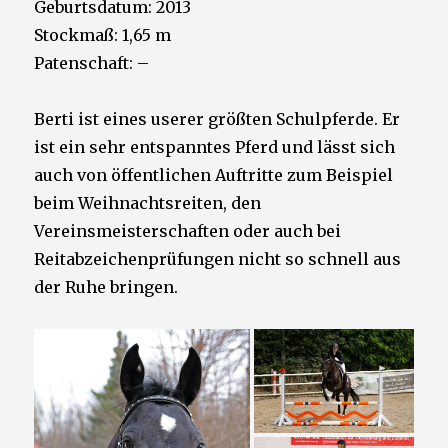
Geburtsdatum: 2013
Stockmaß: 1,65 m
Patenschaft: –
Berti ist eines userer größten Schulpferde. Er
ist ein sehr entspanntes Pferd und lässt sich
auch von öffentlichen Auftritte zum Beispiel
beim Weihnachtsreiten, den
Vereinsmeisterschaften oder auch bei
Reitabzeichenprüfungen nicht so schnell aus
der Ruhe bringen.