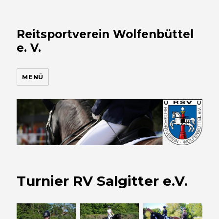
Reitsportverein Wolfenbüttel
e. V.
MENÜ
Turnier RV Salgitter e.V.