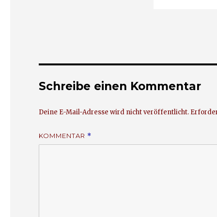
Schreibe einen Kommentar
Deine E-Mail-Adresse wird nicht veröffentlicht.
Erforder
KOMMENTAR
*