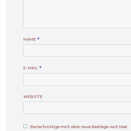
NAME
*
E-MAIL
*
WEBSITE
Benachrichtige mich über neue Beiträge via E-Mail.