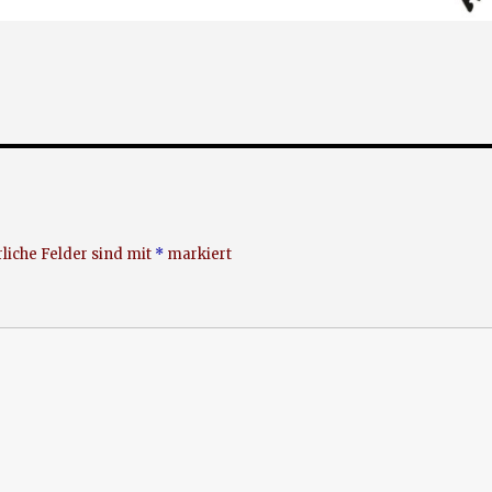
liche Felder sind mit
*
markiert