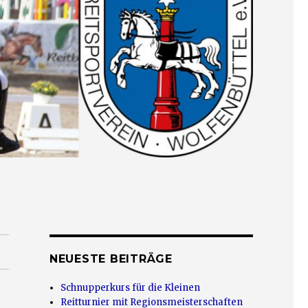
NEUESTE BEITRÄGE
Schnupperkurs für die Kleinen
Reitturnier mit Regionsmeisterschaften