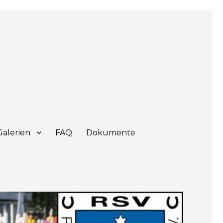
Galerien
FAQ
Dokumente