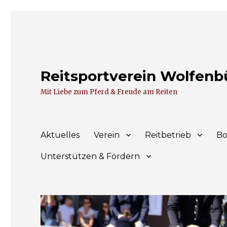
Reitsportverein Wolfenbüt
Mit Liebe zum Pferd & Freude am Reiten
Aktuelles
Verein
Reitbetrieb
Bo
Unterstützen & Fördern