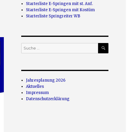
Starterliste E-Springen mit st. Anf.
Starterliste E-Springen mit Kostüm
Starterliste Springreiter WB
SUCHEN
Suche
nach:
Jahresplanung 2026
Aktuelles
Impressum
Datenschutzerklärung