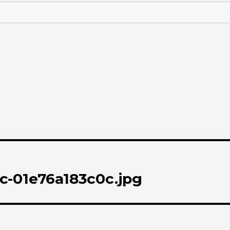
c-01e76a183c0c.jpg