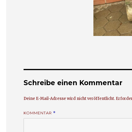
Schreibe einen Kommentar
Deine E-Mail-Adresse wird nicht veröffentlicht.
Erforder
KOMMENTAR
*