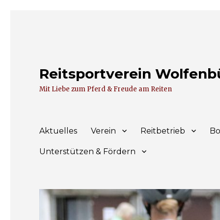
Reitsportverein Wolfenbüt
Mit Liebe zum Pferd & Freude am Reiten
Aktuelles
Verein
Reitbetrieb
Bo
Unterstützen & Fördern