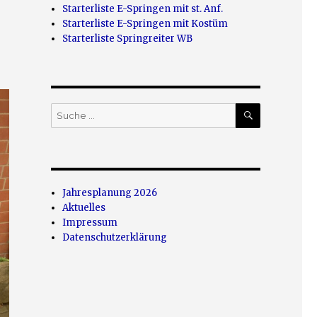
Starterliste E-Springen mit st. Anf.
Starterliste E-Springen mit Kostüm
Starterliste Springreiter WB
SUCHEN
Suche
nach:
Jahresplanung 2026
Aktuelles
Impressum
Datenschutzerklärung