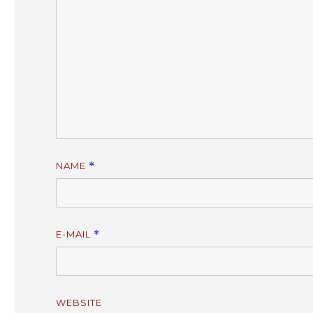
NAME
*
E-MAIL
*
WEBSITE