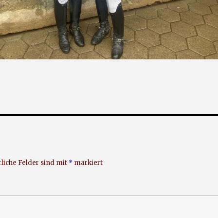
liche Felder sind mit
*
markiert