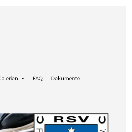
Galerien
FAQ
Dokumente