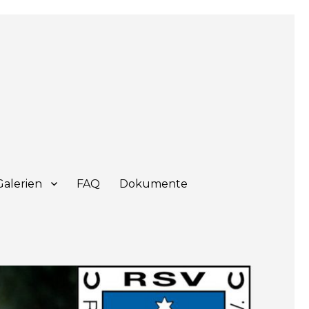
Galerien
FAQ
Dokumente