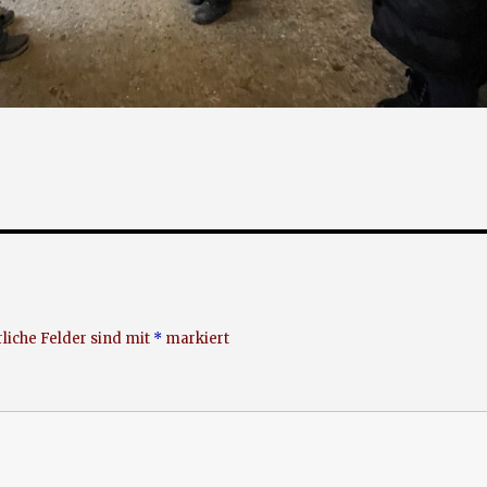
liche Felder sind mit
*
markiert