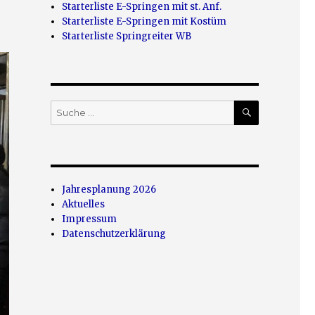
Starterliste E-Springen mit st. Anf.
Starterliste E-Springen mit Kostüm
Starterliste Springreiter WB
SUCHEN
Suche
nach:
Jahresplanung 2026
Aktuelles
Impressum
Datenschutzerklärung