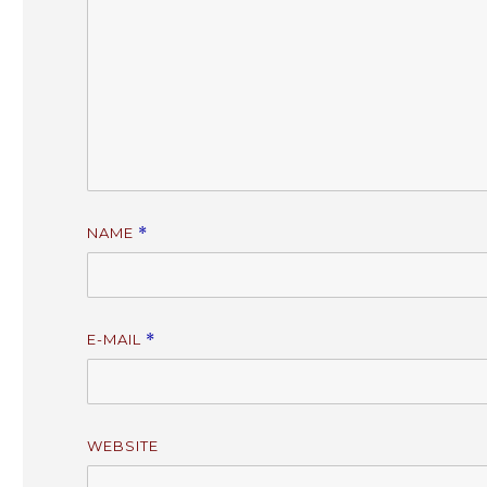
NAME
*
E-MAIL
*
WEBSITE