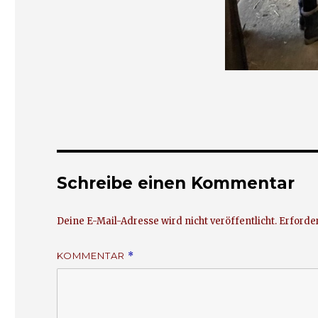
Schreibe einen Kommentar
Deine E-Mail-Adresse wird nicht veröffentlicht.
Erforder
KOMMENTAR
*