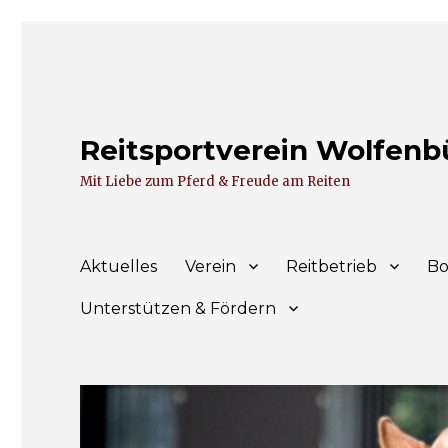
Reitsportverein Wolfenbüt
Mit Liebe zum Pferd & Freude am Reiten
Aktuelles
Verein
Reitbetrieb
Bo
Unterstützen & Fördern