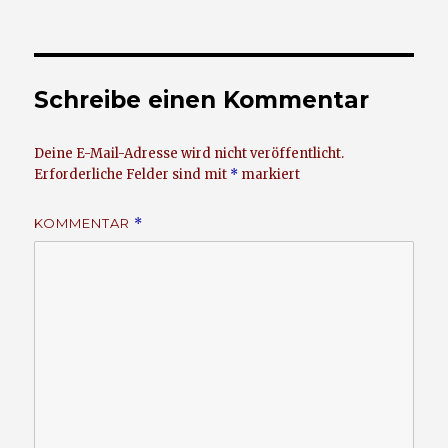
am
Größe
Schreibe einen Kommentar
Deine E-Mail-Adresse wird nicht veröffentlicht.
Erforderliche Felder sind mit
*
markiert
KOMMENTAR
*