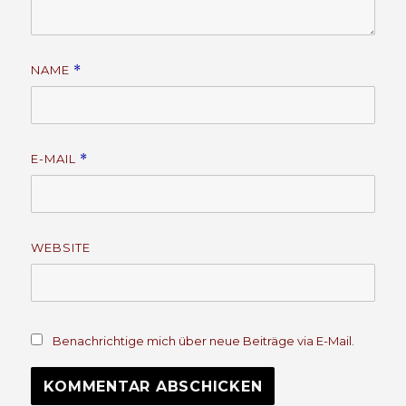
NAME
*
E-MAIL
*
WEBSITE
Benachrichtige mich über neue Beiträge via E-Mail.