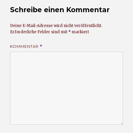
Schreibe einen Kommentar
Deine E-Mail-Adresse wird nicht veröffentlicht.
Erforderliche Felder sind mit
*
markiert
KOMMENTAR
*