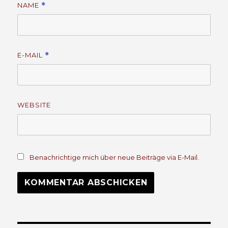
NAME
*
E-MAIL
*
WEBSITE
Benachrichtige mich über neue Beiträge via E-Mail.