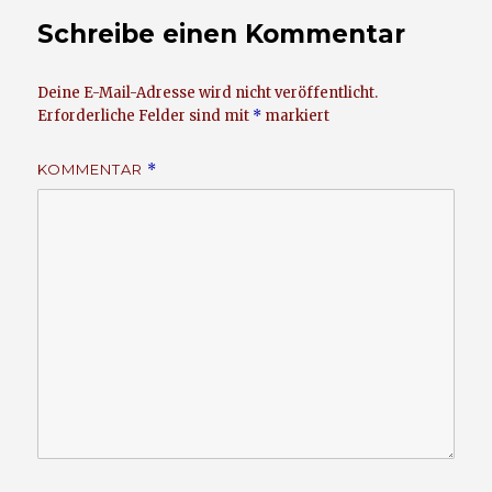
Schreibe einen Kommentar
Deine E-Mail-Adresse wird nicht veröffentlicht.
Erforderliche Felder sind mit
*
markiert
KOMMENTAR
*