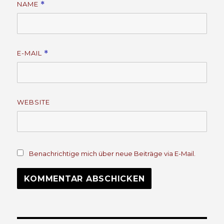
NAME
*
E-MAIL
*
WEBSITE
Benachrichtige mich über neue Beiträge via E-Mail.