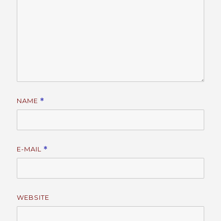
NAME
*
E-MAIL
*
WEBSITE