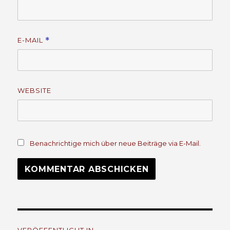
E-MAIL
*
WEBSITE
Benachrichtige mich über neue Beiträge via E-Mail.
Beitrags-