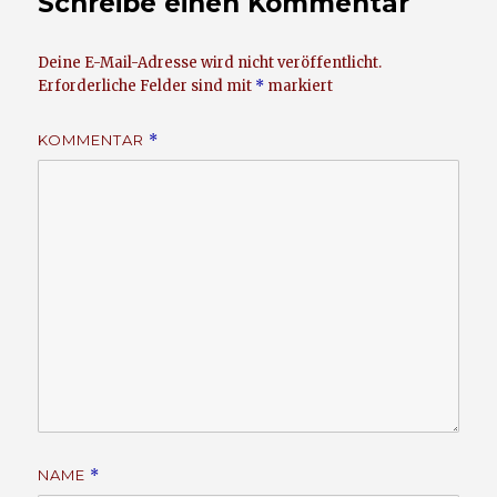
Schreibe einen Kommentar
Deine E-Mail-Adresse wird nicht veröffentlicht.
Erforderliche Felder sind mit
*
markiert
KOMMENTAR
*
NAME
*