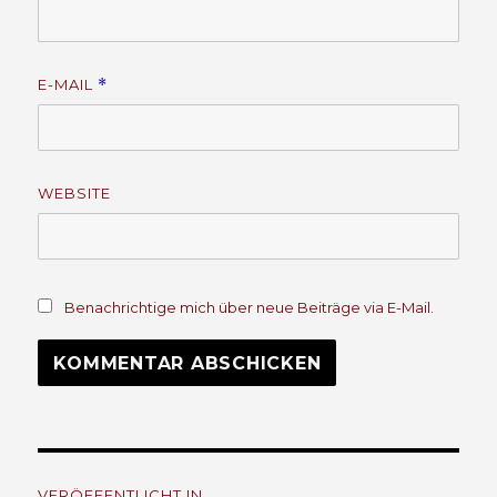
E-MAIL
*
WEBSITE
Benachrichtige mich über neue Beiträge via E-Mail.
Beitrags-
VERÖFFENTLICHT IN