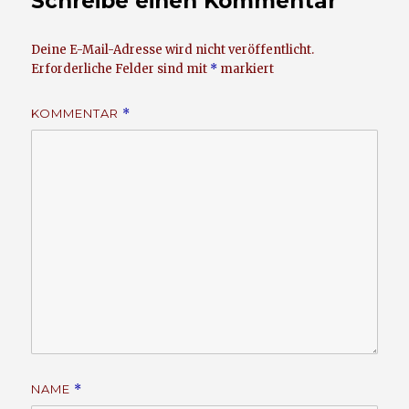
Schreibe einen Kommentar
Deine E-Mail-Adresse wird nicht veröffentlicht.
Erforderliche Felder sind mit
*
markiert
KOMMENTAR
*
NAME
*