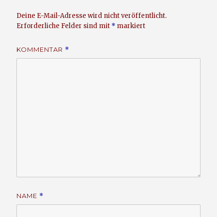
Deine E-Mail-Adresse wird nicht veröffentlicht.
Erforderliche Felder sind mit
*
markiert
KOMMENTAR
*
NAME
*