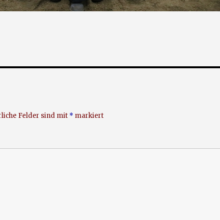
liche Felder sind mit
*
markiert