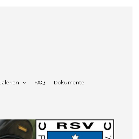
Galerien
FAQ
Dokumente