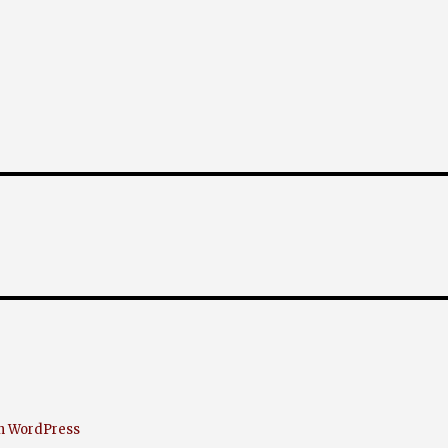
on WordPress