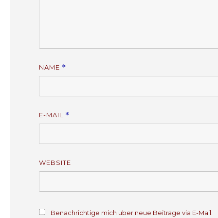
NAME
*
E-MAIL
*
WEBSITE
Benachrichtige mich über neue Beiträge via E-Mail.