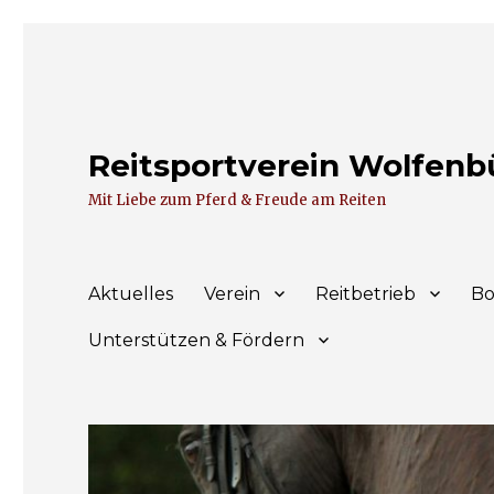
Reitsportverein Wolfenbüt
Mit Liebe zum Pferd & Freude am Reiten
Aktuelles
Verein
Reitbetrieb
Bo
Unterstützen & Fördern