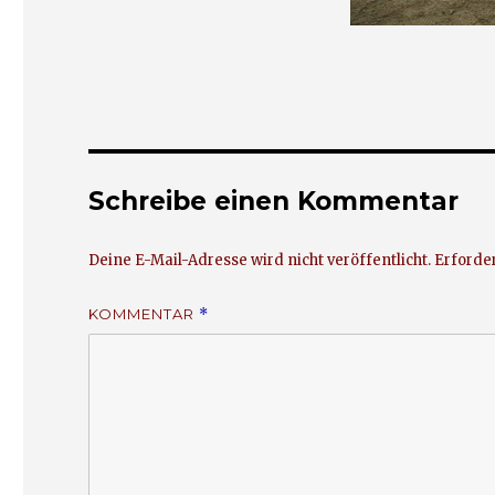
Schreibe einen Kommentar
Deine E-Mail-Adresse wird nicht veröffentlicht.
Erforder
KOMMENTAR
*