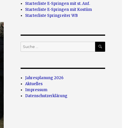
Starterliste E-Springen mit st. Anf.
Starterliste E-Springen mit Kostüm
Starterliste Springreiter WB
SUCHEN
Suche
nach:
Jahresplanung 2026
Aktuelles
Impressum
Datenschutzerklärung