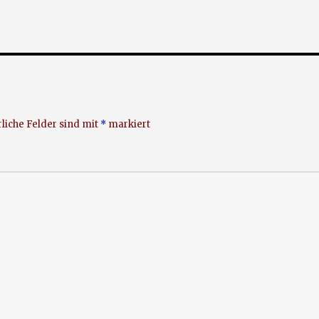
liche Felder sind mit
*
markiert