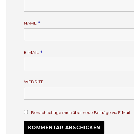
NAME
*
E-MAIL
*
WEBSITE
Benachrichtige mich über neue Beiträge via E-Mail.