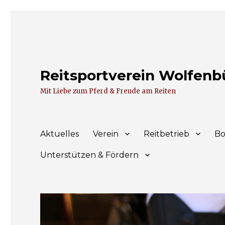
Reitsportverein Wolfenbüt
Mit Liebe zum Pferd & Freude am Reiten
Aktuelles
Verein
Reitbetrieb
Bo
Unterstützen & Fördern