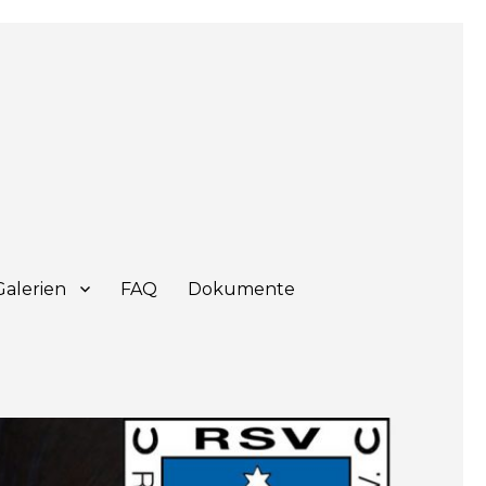
Galerien
FAQ
Dokumente