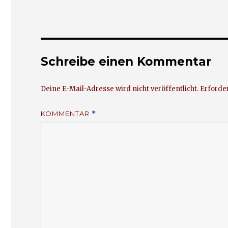
Schreibe einen Kommentar
Deine E-Mail-Adresse wird nicht veröffentlicht.
Erforder
KOMMENTAR
*