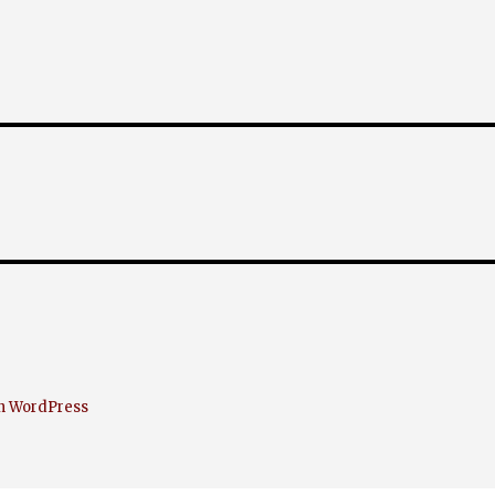
on WordPress