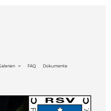
Galerien
FAQ
Dokumente