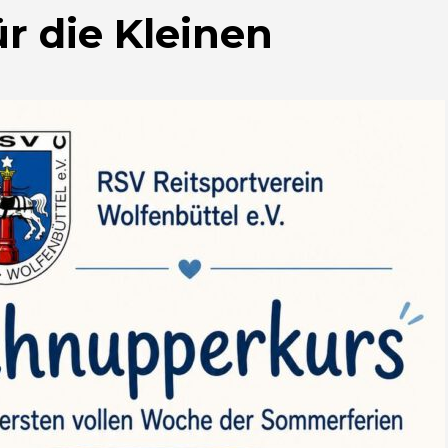
r die Kleinen