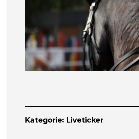
Kategorie:
Liveticker