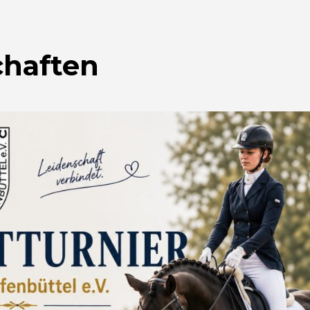
chaften