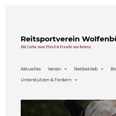
Reitsportverein Wolfenbüt
Mit Liebe zum Pferd & Freude am Reiten
Aktuelles
Verein
Reitbetrieb
Bo
Unterstützen & Fördern