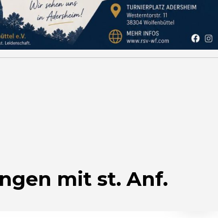
ingen mit st. Anf.