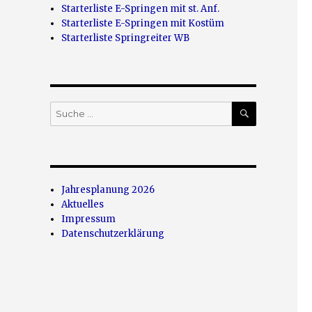
Starterliste E-Springen mit st. Anf.
Starterliste E-Springen mit Kostüm
Starterliste Springreiter WB
SUCHEN
Suche
nach:
Jahresplanung 2026
Aktuelles
Impressum
Datenschutzerklärung