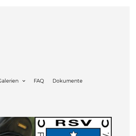
Galerien
FAQ
Dokumente