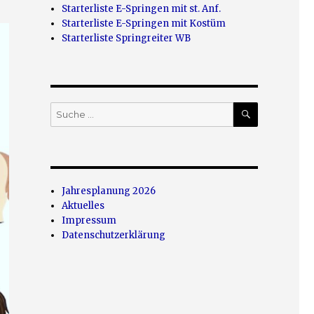
Starterliste E-Springen mit st. Anf.
Starterliste E-Springen mit Kostüm
Starterliste Springreiter WB
SUCHEN
Suche
nach:
Jahresplanung 2026
Aktuelles
Impressum
Datenschutzerklärung