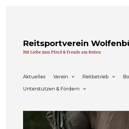
Reitsportverein Wolfenbüt
Mit Liebe zum Pferd & Freude am Reiten
Aktuelles
Verein
Reitbetrieb
Bo
Unterstützen & Fördern