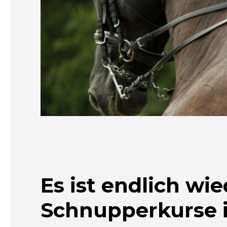
Es ist endlich wie
Schnupperkurse 