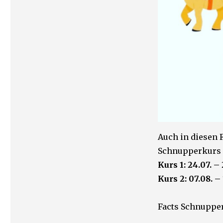
Auch in diesen 
Schnupperkurs f
Kurs 1: 24.07. –
Kurs 2: 07.08. –
Facts Schnuppe