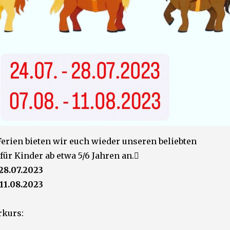
Ferien bieten wir euch wieder unseren beliebten
ür Kinder ab etwa 5/6 Jahren an.
 28.07.2023
 11.08.2023
rkurs: