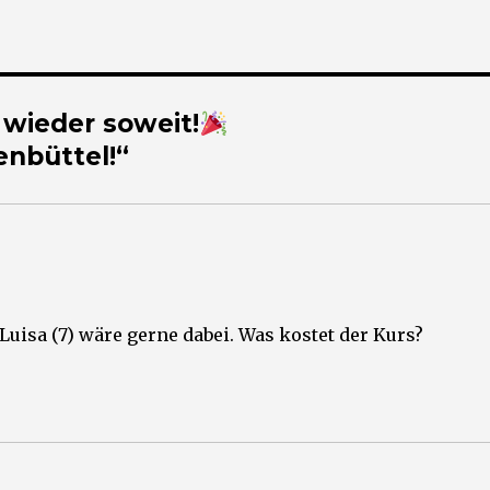
 wieder soweit!
nbüttel!“
Luisa (7) wäre gerne dabei. Was kostet der Kurs?