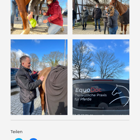
Teilen