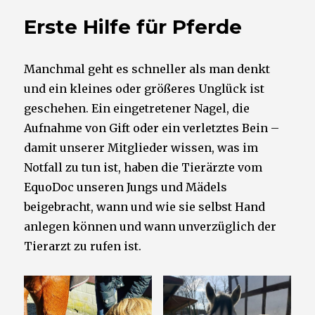
Erste Hilfe für Pferde
Manchmal geht es schneller als man denkt
und ein kleines oder größeres Unglück ist
geschehen. Ein eingetretener Nagel, die
Aufnahme von Gift oder ein verletztes Bein –
damit unserer Mitglieder wissen, was im
Notfall zu tun ist, haben die Tierärzte vom
EquoDoc unseren Jungs und Mädels
beigebracht, wann und wie sie selbst Hand
anlegen können und wann unverzüglich der
Tierarzt zu rufen ist.