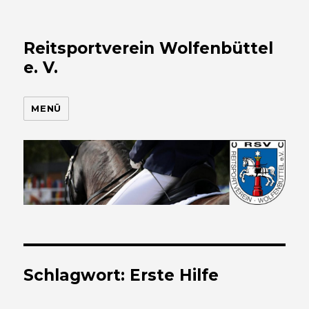
Reitsportverein Wolfenbüttel
e. V.
MENÜ
Schlagwort:
Erste Hilfe