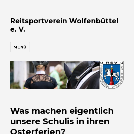
Reitsportverein Wolfenbüttel
e. V.
MENÜ
Was machen eigentlich
unsere Schulis in ihren
Osterferien?