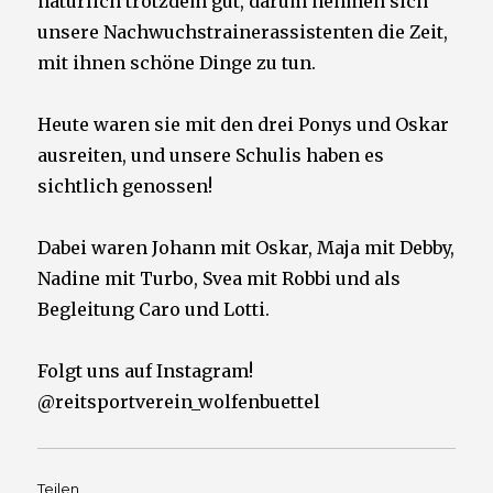
natürlich trotzdem gut, darum nehmen sich
unsere Nachwuchstrainerassistenten die Zeit,
mit ihnen schöne Dinge zu tun.
Heute waren sie mit den drei Ponys und Oskar
ausreiten, und unsere Schulis haben es
sichtlich genossen!
Dabei waren Johann mit Oskar, Maja mit Debby,
Nadine mit Turbo, Svea mit Robbi und als
Begleitung Caro und Lotti.
Folgt uns auf Instagram!
@reitsportverein_wolfenbuettel
Teilen