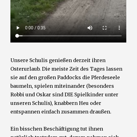
Unsere Schulis genießen derzeit ihren
Osterurlaub. Die meiste Zeit des Tages lassen
sie auf den großen Paddocks die Pferdeseele
baumeln, spielen miteinander (besonders
Robbi und Oskar sind DIE Spielkinder unter
unseren Schulis), knabbern Heu oder
entspannen einfach zusammen draußen.
Ein bisschen Beschäftigung tut ihnen