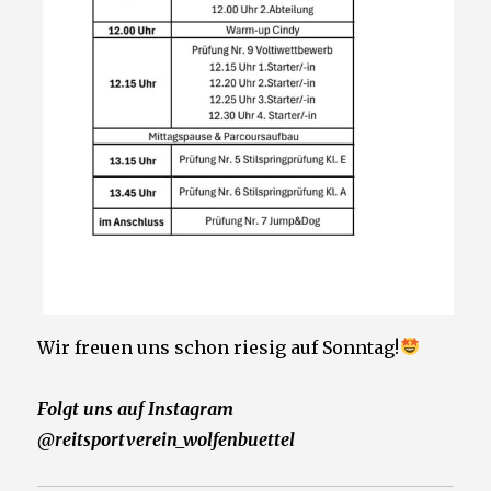
Wir freuen uns schon riesig auf Sonntag!
Folgt uns auf Instagram
@reitsportverein_wolfenbuettel