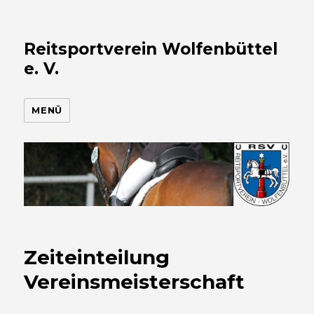
Reitsportverein Wolfenbüttel
e. V.
MENÜ
Zeiteinteilung
Vereinsmeisterschaft