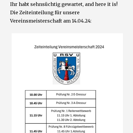
Ihr habt sehnsüchtig gewartet, and here it is!
Die Zeiteinteilung für unsere
Vereinsmeisterschaft am 14.04.24: