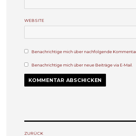
WEBSITE
Benachrichtige mich über nachfolgende Kommentare
Benachrichtige mich über neue Beiträge via E-Mail.
Beitrags-
ZURÜCK