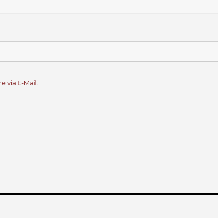
 via E-Mail.