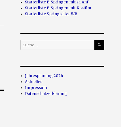
Starterliste E-Springen mit st. Anf.
Starterliste E-Springen mit Kostüm
Starterliste Springreiter WB
SUCHEN
Suche
nach:
Jahresplanung 2026
Aktuelles
Impressum
Datenschutzerklärung