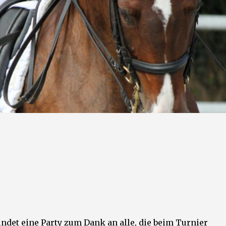
indet eine Party zum Dank an alle, die beim Turnier