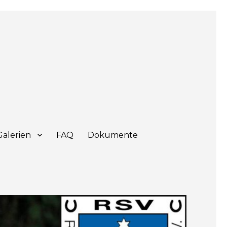
Galerien
FAQ
Dokumente