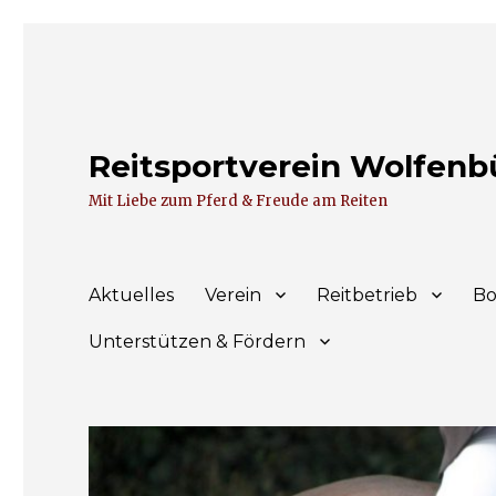
Reitsportverein Wolfenbüt
Mit Liebe zum Pferd & Freude am Reiten
Aktuelles
Verein
Reitbetrieb
Bo
Unterstützen & Fördern