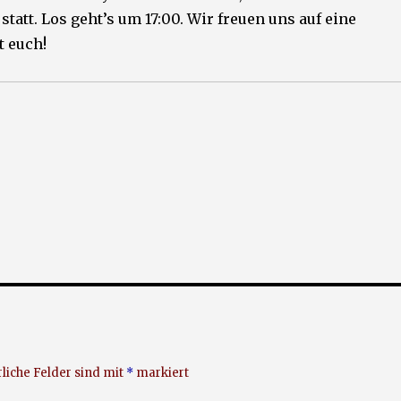
statt. Los geht’s um 17:00. Wir freuen uns auf eine
t euch!
liche Felder sind mit
*
markiert