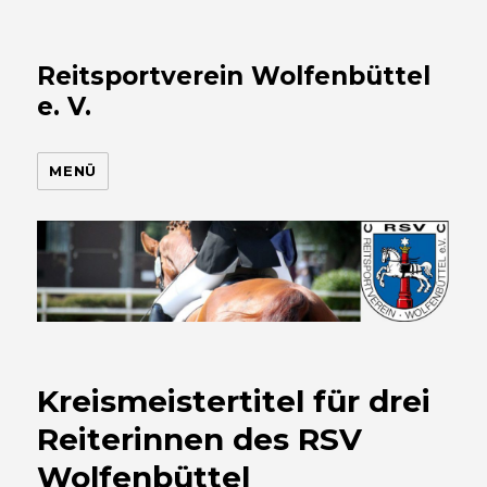
Reitsportverein Wolfenbüttel
e. V.
MENÜ
Kreismeistertitel für drei
Reiterinnen des RSV
Wolfenbüttel