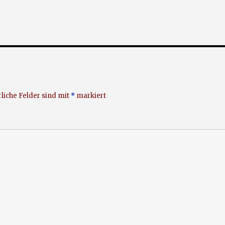
liche Felder sind mit
*
markiert