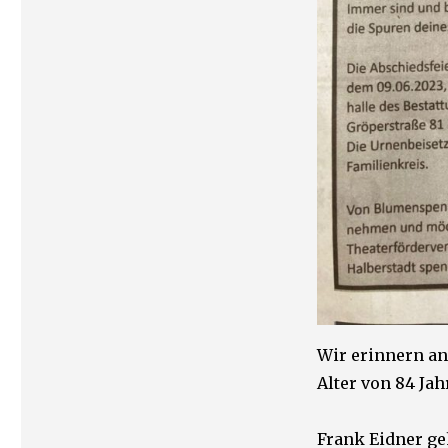
Wir erinnern an
Alter von 84 Jah
Frank Eidner ge