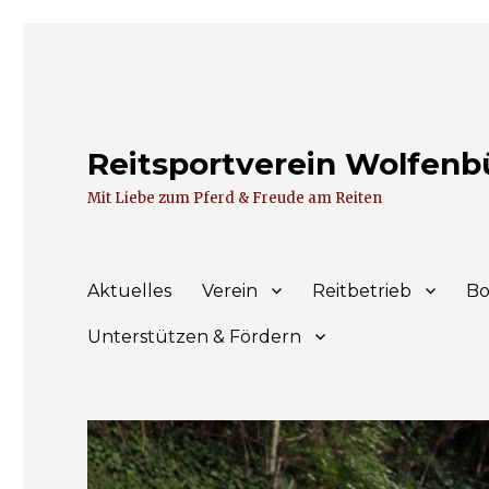
Reitsportverein Wolfenbüt
Mit Liebe zum Pferd & Freude am Reiten
Aktuelles
Verein
Reitbetrieb
Bo
Unterstützen & Fördern