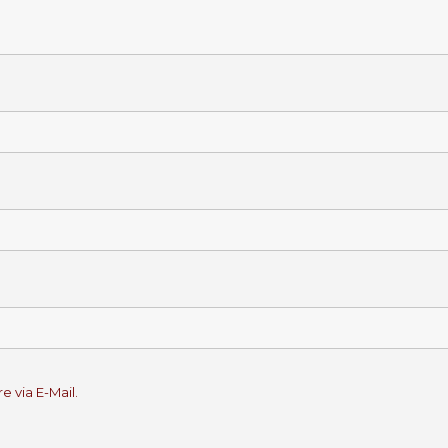
 via E-Mail.