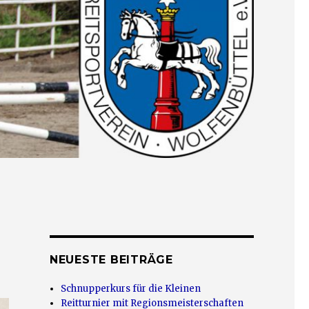
NEUESTE BEITRÄGE
Schnupperkurs für die Kleinen
Reitturnier mit Regionsmeisterschaften