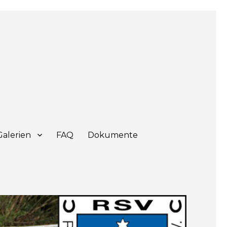
Galerien
FAQ
Dokumente