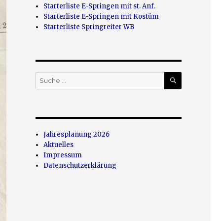
Starterliste E-Springen mit st. Anf.
Starterliste E-Springen mit Kostüm
Starterliste Springreiter WB
SUCHEN
Suche
nach:
Jahresplanung 2026
Aktuelles
Impressum
Datenschutzerklärung