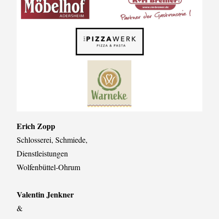
Erich Zopp
Schlosserei, Schmiede,
Dienstleistungen
Wolfenbüttel-Ohrum
Valentin Jenkner
&