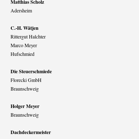
Matthias Scholz
Adersheim
C.-H. Wätjen
Rittergut Halchter
Marco Meyer
Hufschmied
Die Steuerschmiede
Florecki GmbH
Braunschweig
Holger Meyer
Braunschweig
Dachdeckermeister