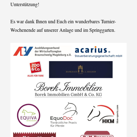
Unterstützung!
Es war dank Ihnen und Euch ein wunderbares Turnier-
Wochenende auf unserer Anlage und im Springgarten.