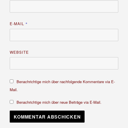
E-MAIL
*
WEBSITE
Benachrichtige mich über nachfolgende Kommentare via E-
Mail.
Benachrichtige mich über neue Beiträge via E-Mail.