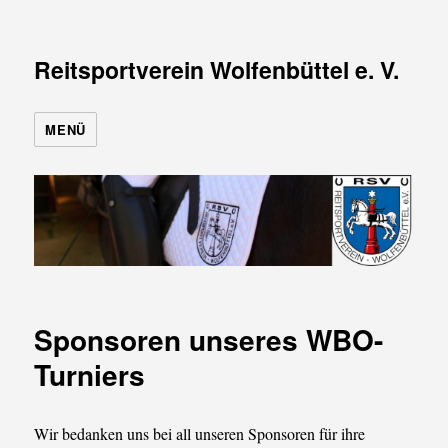
Reitsportverein Wolfenbüttel e. V.
MENÜ
Sponsoren unseres WBO-
Turniers
Wir bedanken uns bei all unseren Sponsoren für ihre