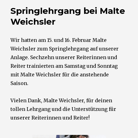
Springlehrgang bei Malte
Weichsler
Wir hatten am 15. und 16. Februar Malte
Weichsler zum Springlehrgang auf unserer
Anlage. Sechzehn unserer Reiterinnen und
Reiter trainierten am Samstag und Sonntag
mit Malte Weichsler für die anstehende
Saison.
Vielen Dank, Malte Weichsler, für deinen
tollen Lehrgang und die Unterstützung für
unserer Reiterinnen und Reiter!