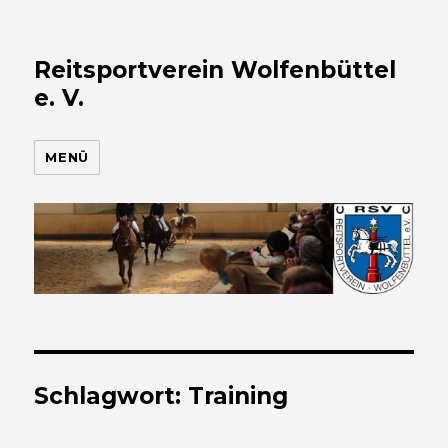
Reitsportverein Wolfenbüttel
e. V.
MENÜ
Schlagwort:
Training