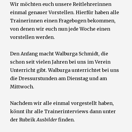
Wir möchten euch unsere Reitlehrerinnen
einmal genauer Vorstellen. Hierfür haben alle
Trainerinnen einen Fragebogen bekommen,
von denen wir euch nun jede Woche einen
vorstellen werden.
Den Anfang macht Walburga Schmidt, die
schon seit vielen Jahren bei uns im Verein
Unterricht gibt. Walburga unterrichtet bei uns
die Dressurstunden am Dienstag und am
Mittwoch.
Nachdem wir alle einmal vorgestellt haben,
könnt ihr alle Trainerinterviews dann unter
der Rubrik
Ausbilder
finden.