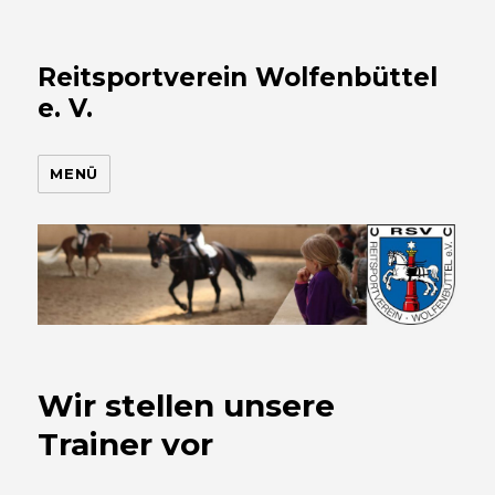
Reitsportverein Wolfenbüttel
e. V.
MENÜ
Wir stellen unsere
Trainer vor