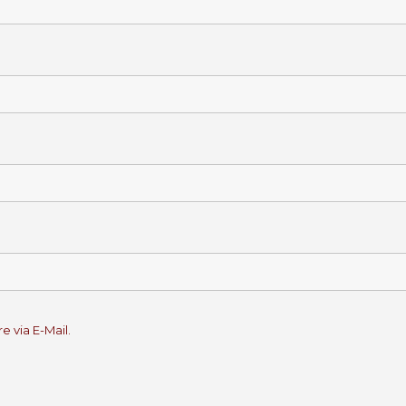
 via E-Mail.