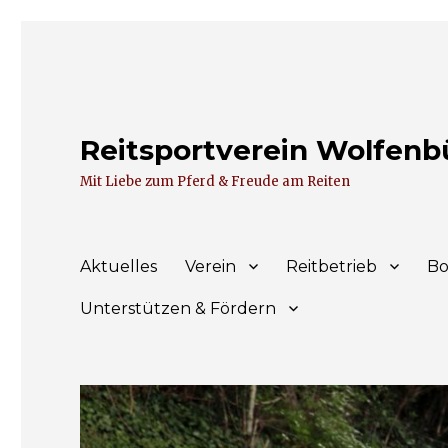
Reitsportverein Wolfenbüt
Mit Liebe zum Pferd & Freude am Reiten
Aktuelles
Verein
Reitbetrieb
Bo
Unterstützen & Fördern