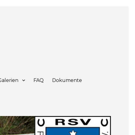
Galerien
FAQ
Dokumente