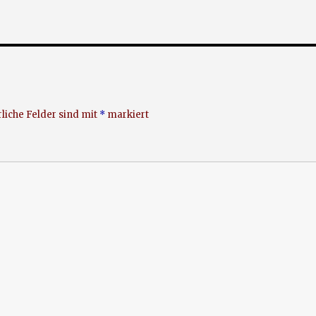
liche Felder sind mit
*
markiert