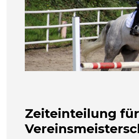
Zeiteinteilung für
Vereinsmeistersc