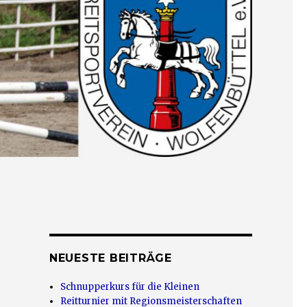
NEUESTE BEITRÄGE
Schnupperkurs für die Kleinen
Reitturnier mit Regionsmeisterschaften