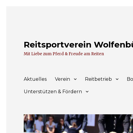
Reitsportverein Wolfenbüt
Mit Liebe zum Pferd & Freude am Reiten
Aktuelles
Verein
Reitbetrieb
Bo
Unterstützen & Fördern