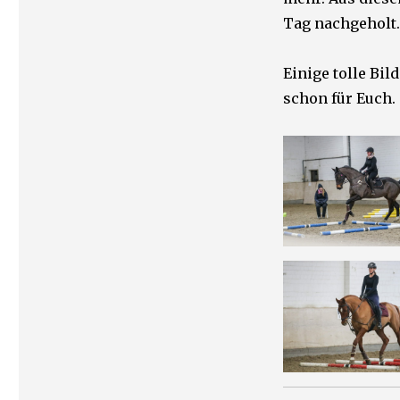
Tag nachgeholt.
Einige tolle Bi
schon für Euch.