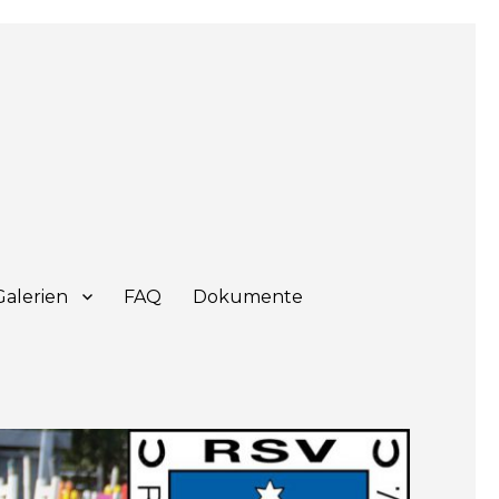
Galerien
FAQ
Dokumente