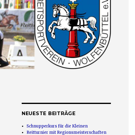
NEUESTE BEITRÄGE
Schnupperkurs für die Kleinen
Reitturnier mit Regionsmeisterschaften