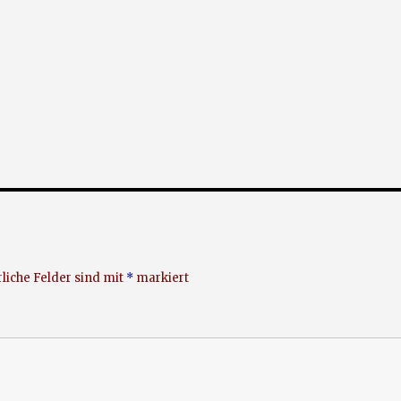
liche Felder sind mit
*
markiert