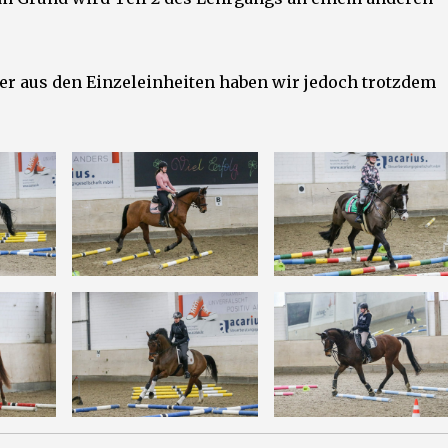
lder aus den Einzeleinheiten haben wir jedoch trotzdem