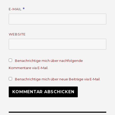
E-MAIL
*
WEBSITE
Benachrichtige mich über nachfolgende
Kommentare via E-Mail.
Benachrichtige mich über neue Beiträge via E-Mail.