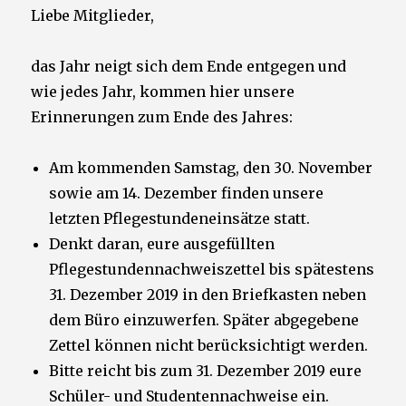
Liebe Mitglieder,
das Jahr neigt sich dem Ende entgegen und
wie jedes Jahr, kommen hier unsere
Erinnerungen zum Ende des Jahres:
Am kommenden Samstag, den 30. November
sowie am 14. Dezember finden unsere
letzten Pflegestundeneinsätze statt.
Denkt daran, eure ausgefüllten
Pflegestundennachweiszettel bis spätestens
31. Dezember 2019 in den Briefkasten neben
dem Büro einzuwerfen. Später abgegebene
Zettel können nicht berücksichtigt werden.
Bitte reicht bis zum 31. Dezember 2019 eure
Schüler- und Studentennachweise ein.