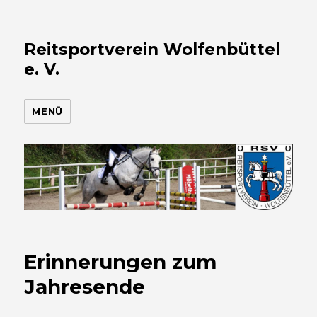
Reitsportverein Wolfenbüttel
e. V.
MENÜ
Erinnerungen zum
Jahresende